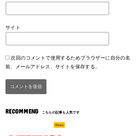
サイト
次回のコメントで使用するためブラウザーに自分の名
前、メールアドレス、サイトを保存する。
RECOMMEND
News