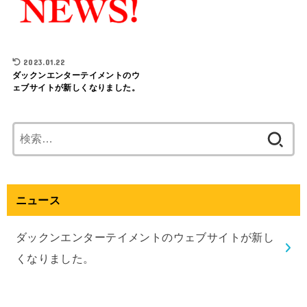
2023.01.22
ダックンエンターテイメントのウ
ェブサイトが新しくなりました。
検
索:
ニュース
ダックンエンターテイメントのウェブサイトが新し
くなりました。