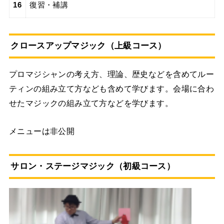
16
復習・補講
クロースアップマジック（上級コース）
プロマジシャンの考え方、理論、歴史などを含めてルー
ティンの組み立て方なども含めて学びます。会場に合わ
せたマジックの組み立て方などを学びます。
メニューは非公開
サロン・ステージマジック（初級コース）