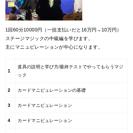
1回60分10000円（一括支払いだと16万円→10万円）
ステージマジックの中級編を学びます。
主にマニュピレーションが中心になります。
道具の説明と学び方/最終テストでやってもらうマジ
1
ック
2
カードマニピュレーションの基礎
3
カードマニピュレーション
4
カードマニピュレーション