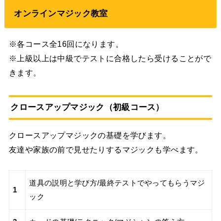
オンラインマジック教室
※各コース全16回になります。
※上級以上は中級でテストに合格したら受けることがで
きます。
クロースアップマジック（初級コース）
クロースアップマジックの基礎を学びます。
友達や家族の前で見せたりするマジックも学べます。
道具の説明と学び方/最終テストでやってもらうマジ
1
ック