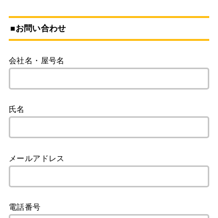
■お問い合わせ
会社名・屋号名
氏名
メールアドレス
電話番号