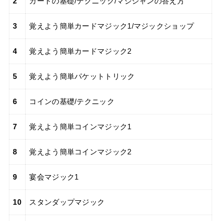
2
カードの基礎/テクニック/マジシャンの答え方
3
覚えよう簡単カードマジック1/マジックショップ
4
覚えよう簡単カードマジック2
5
覚えよう簡単パケットトリック
6
コインの基礎/テクニック
7
覚えよう簡単コインマジック1
8
覚えよう簡単コインマジック2
9
宴会マジック1
10
スタンダップマジック