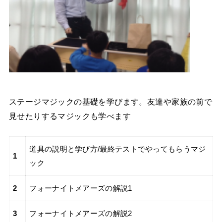
ステージマジックの基礎を学びます。友達や家族の前で
見せたりするマジックも学べます
道具の説明と学び方/最終テストでやってもらうマジ
1
ック
2
フォーナイトメアーズの解説1
3
フォーナイトメアーズの解説2