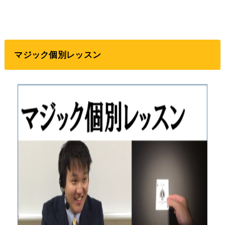
マジック個別レッスン