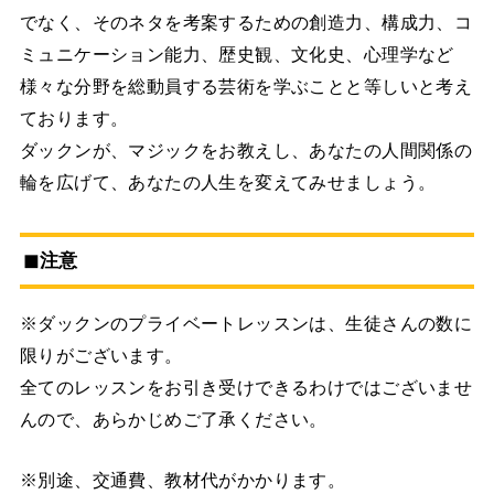
でなく、そのネタを考案するための創造力、構成力、コ
ミュニケーション能力、歴史観、文化史、心理学など
様々な分野を総動員する芸術を学ぶことと等しいと考え
ております。
ダックンが、マジックをお教えし、あなたの人間関係の
輪を広げて、あなたの人生を変えてみせましょう。
◼︎注意
※ダックンのプライベートレッスンは、生徒さんの数に
限りがございます。
全てのレッスンをお引き受けできるわけではございませ
んので、あらかじめご了承ください。
※別途、交通費、教材代がかかります。