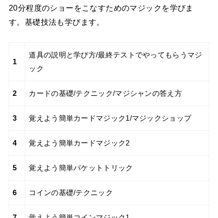
20分程度のショーをこなすためのマジックを学びま
す。基礎技法も学びます。
道具の説明と学び方/最終テストでやってもらうマジ
1
ック
2
カードの基礎/テクニック/マジシャンの答え方
3
覚えよう簡単カードマジック1/マジックショップ
4
覚えよう簡単カードマジック2
5
覚えよう簡単パケットトリック
6
コインの基礎/テクニック
7
覚えよう簡単コインマジック1