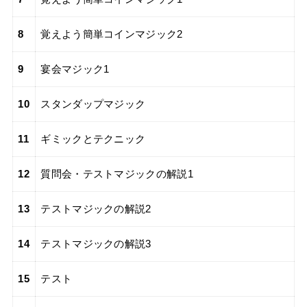
8
覚えよう簡単コインマジック2
9
宴会マジック1
10
スタンダップマジック
11
ギミックとテクニック
12
質問会・テストマジックの解説1
13
テストマジックの解説2
14
テストマジックの解説3
15
テスト