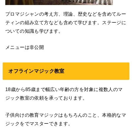
プロマジシャンの考え方、理論、歴史などを含めてルー
ティンの組み立て方なども含めて学びます。ステージに
ついての知識も学びます。
メニューは非公開
オフラインマジック教室
18歳から85歳まで幅広い年齢の方を対象に複数人のマ
ジック教室の依頼を承っております。
子供向けの教育マジックはもちろんのこと、本格的なマ
ジックをでマスターできます。