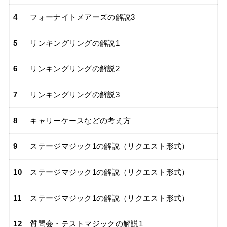
4
フォーナイトメアーズの解説3
5
リンキングリングの解説1
6
リンキングリングの解説2
7
リンキングリングの解説3
8
キャリーケースなどの考え方
9
ステージマジック1の解説（リクエスト形式）
10
ステージマジック1の解説（リクエスト形式）
11
ステージマジック1の解説（リクエスト形式）
12
質問会・テストマジックの解説1