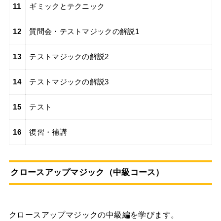
11
ギミックとテクニック
12
質問会・テストマジックの解説1
13
テストマジックの解説2
14
テストマジックの解説3
15
テスト
16
復習・補講
クロースアップマジック（中級コース）
クロースアップマジックの中級編を学びます。