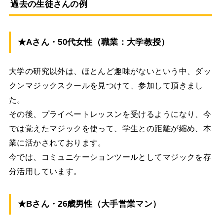
過去の生徒さんの例
★Aさん・50代女性（職業：大学教授）
大学の研究以外は、ほとんど趣味がないという中、ダッ
クンマジックスクールを見つけて、参加して頂きまし
た。
その後、プライベートレッスンを受けるようになり、今
では覚えたマジックを使って、学生との距離が縮め、本
業に活かされております。
今では、コミュニケーションツールとしてマジックを存
分活用しています。
★Bさん・26歳男性（大手営業マン）