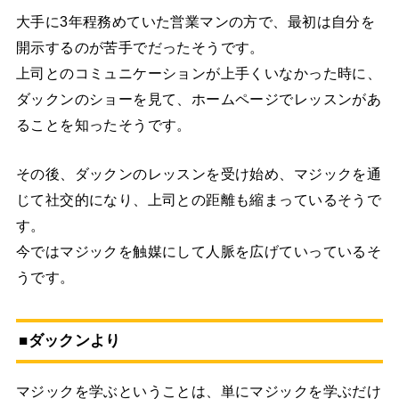
大手に3年程務めていた営業マンの方で、最初は自分を
開示するのが苦手でだったそうです。
上司とのコミュニケーションが上手くいなかった時に、
ダックンのショーを見て、ホームページでレッスンがあ
ることを知ったそうです。
その後、ダックンのレッスンを受け始め、マジックを通
じて社交的になり、上司との距離も縮まっているそうで
す。
今ではマジックを触媒にして人脈を広げていっているそ
うです。
■ダックンより
マジックを学ぶということは、単にマジックを学ぶだけ