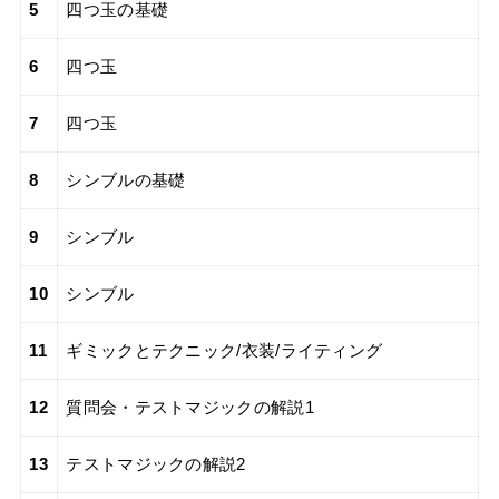
5
四つ玉の基礎
6
四つ玉
7
四つ玉
8
シンブルの基礎
9
シンブル
10
シンブル
11
ギミックとテクニック/衣装/ライティング
12
質問会・テストマジックの解説1
13
テストマジックの解説2