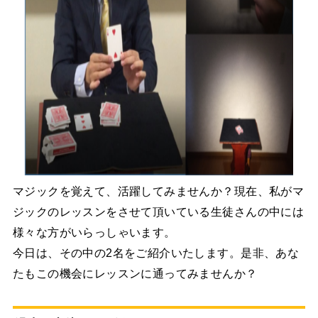
マジックを覚えて、活躍してみませんか？現在、私がマ
ジックのレッスンをさせて頂いている生徒さんの中には
様々な方がいらっしゃいます。
今日は、その中の2名をご紹介いたします。是非、あな
たもこの機会にレッスンに通ってみませんか？