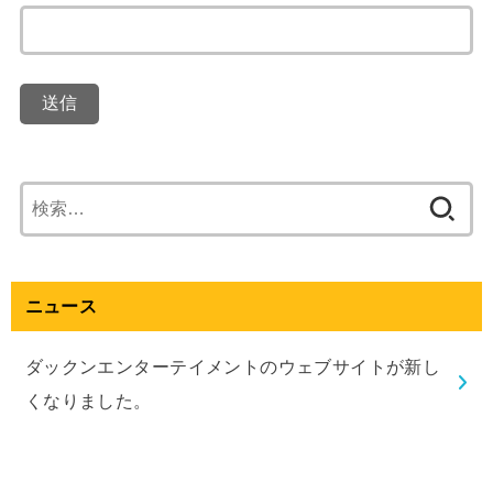
検
索:
ニュース
ダックンエンターテイメントのウェブサイトが新し
くなりました。