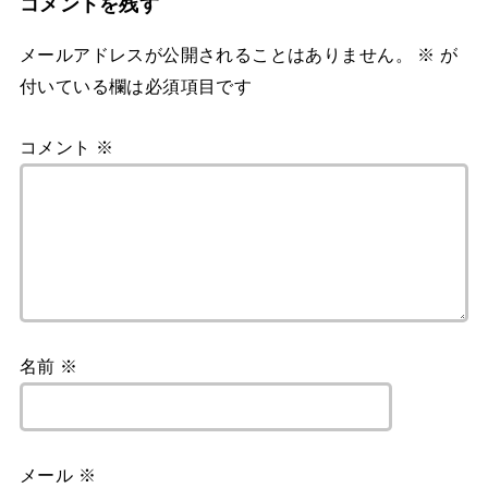
コメントを残す
メールアドレスが公開されることはありません。
※
が
付いている欄は必須項目です
コメント
※
名前
※
メール
※