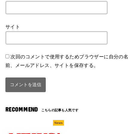
サイト
次回のコメントで使用するためブラウザーに自分の名
前、メールアドレス、サイトを保存する。
RECOMMEND
News