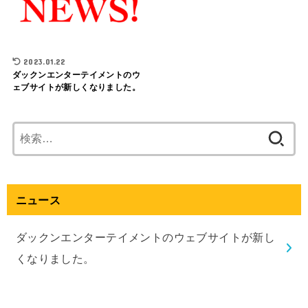
2023.01.22
ダックンエンターテイメントのウ
ェブサイトが新しくなりました。
検
索:
ニュース
ダックンエンターテイメントのウェブサイトが新し
くなりました。