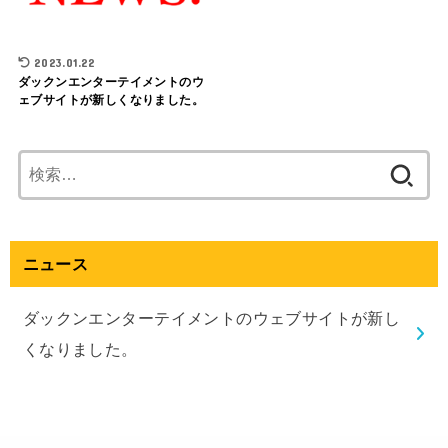
2023.01.22
ダックンエンターテイメントのウ
ェブサイトが新しくなりました。
検
索:
ニュース
ダックンエンターテイメントのウェブサイトが新し
くなりました。