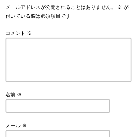
メールアドレスが公開されることはありません。
※
が
付いている欄は必須項目です
コメント
※
名前
※
メール
※