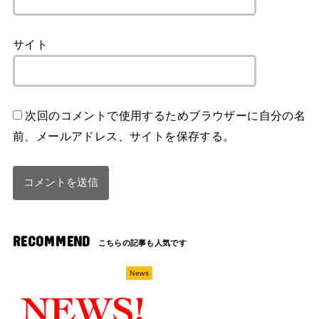
サイト
次回のコメントで使用するためブラウザーに自分の名
前、メールアドレス、サイトを保存する。
RECOMMEND
News