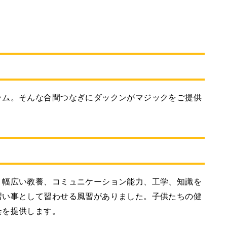
ラム。そんな合間つなぎにダックンがマジックをご提供
、幅広い教養、コミュニケーション能力、工学、知識を
習い事として習わせる風習がありました。子供たちの健
会を提供します。