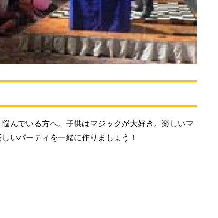
と悩んでいる方へ。子供はマジックが大好き。楽しいマ
楽しいパーティを一緒に作りましょう！