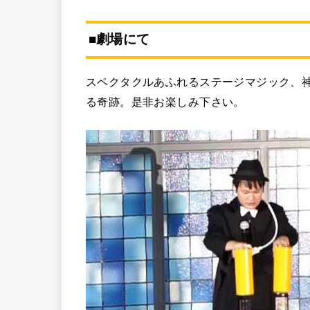
■劇場にて
スペクタクルあふれるステージマジック、
る奇跡。是非お楽しみ下さい。