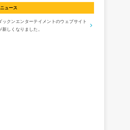
ニュース
ダックンエンターテイメントのウェブサイト
が新しくなりました。