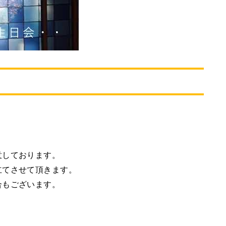
意しております。
立てさせて頂きます。
合もございます。