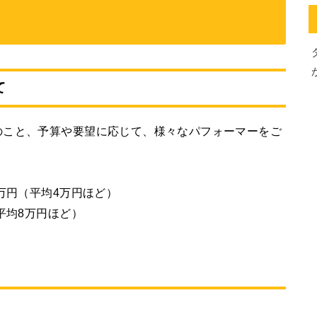
て
のこと、予算や要望に応じて、様々なパフォーマーをご
万円（平均4万円ほど）
平均8万円ほど）