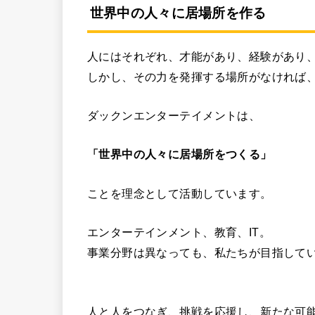
世界中の人々に居場所を作る
人にはそれぞれ、才能があり、経験があり
しかし、その力を発揮する場所がなければ
ダックンエンターテイメントは、
「世界中の人々に居場所をつくる」
ことを理念として活動しています。
エンターテインメント、教育、IT。
事業分野は異なっても、私たちが目指して
人と人をつなぎ、挑戦を応援し、新たな可