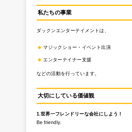
私たちの事業
ダックンエンターテイメントは、
マジックショー・イベント出演
エンターテイナー支援
などの活動を行っています。
大切にしている価値観
1.世界一フレンドリーな会社にしよう！
Be friendly.