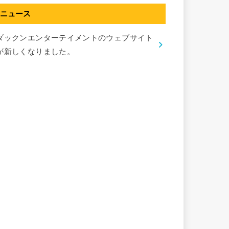
ニュース
ダックンエンターテイメントのウェブサイト
が新しくなりました。