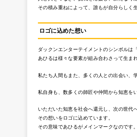
その積み重ねによって、誰もが自分らしく
ロゴに込めた想い
ダックンエンターテイメントのシンボルは
あひるは様々な要素が組み合わさって生ま
私たち人間もまた、多くの人との出会い、
私自身も、数多くの師匠や仲間から知恵を
いただいた知恵を社会へ還元し、次の世代
その想いをロゴに込めています。
その意味であひるがメインマークなのです