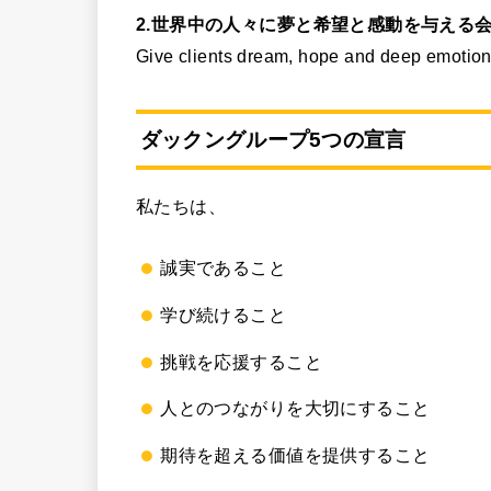
2.世界中の人々に夢と希望と感動を与える
Give clients dream, hope and deep emotion
ダックングループ5つの宣言
私たちは、
誠実であること
学び続けること
挑戦を応援すること
人とのつながりを大切にすること
期待を超える価値を提供すること