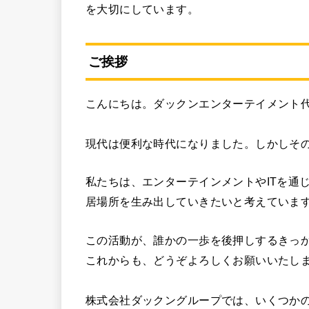
を大切にしています。
ご挨拶
こんにちは。ダックンエンターテイメント
現代は便利な時代になりました。しかしそ
私たちは、エンターテインメントやITを通
居場所を生み出していきたいと考えていま
この活動が、誰かの一歩を後押しするきっ
これからも、どうぞよろしくお願いいたし
株式会社ダックングループでは、いくつか